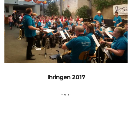
Ihringen 2017
Mehr