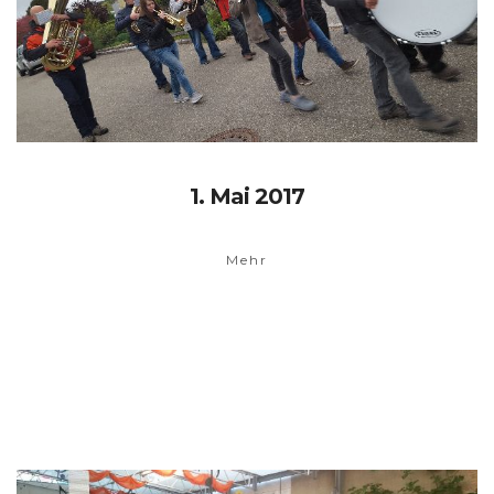
1. Mai 2017
Mehr