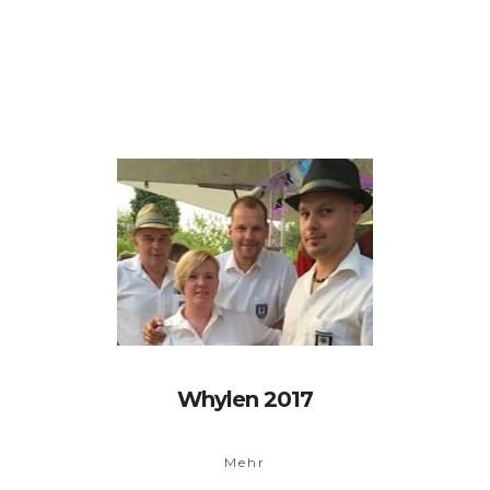
Whylen 2017
Mehr