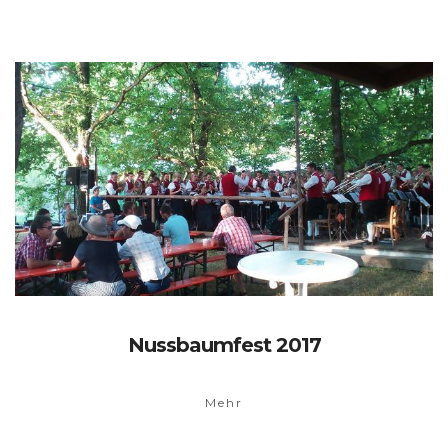
Nussbaumfest 2017
Mehr